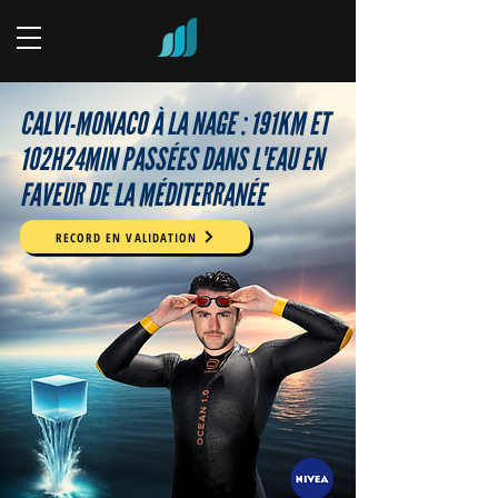
CALVI-MONACO À LA NAGE : 191KM ET
102H24MIN PASSÉES DANS L'EAU EN
FAVEUR DE LA MÉDITERRANÉE
RECORD EN VALIDATION