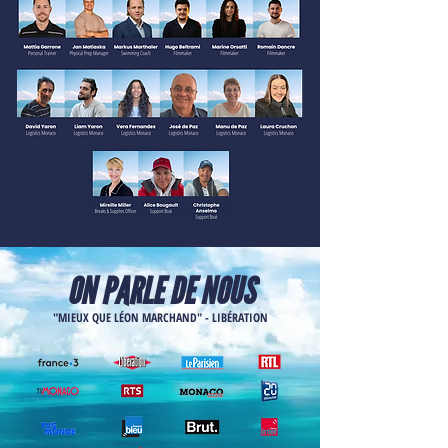
ON PARLE DE NOUS
"MIEUX QUE LÉON MARCHAND" - LIBÉRATION