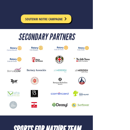
SOUTENIR NOTRE CAMPAGNE
SECONDARY PARTNERS
SPORTS FOR NATURE TEAM