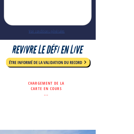
Voir conditions générales
REVIVRE LE DÉFI EN LIVE
ÉTRE INFORMÉ DE LA VALIDATION DU RECORD
CHARGEMENT DE LA
CARTE EN COURS
...