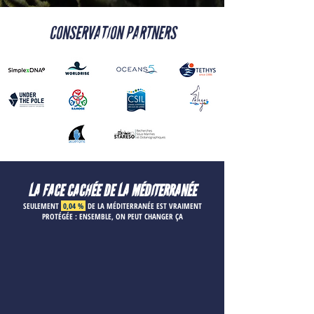
CONSERVATION PARTNERS
LA FACE CACHÉE DE LA MÉDITERRANÉE
SEULEMENT
0,04 %
DE LA MÉDITERRANÉE EST VRAIMENT
PROTÉGÉE : ENSEMBLE, ON PEUT CHANGER ÇA