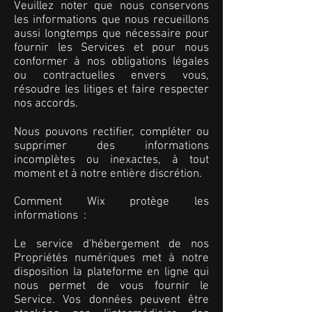
Veuillez noter que nous conservons
les informations que nous recueillons
aussi longtemps que nécessaire pour
fournir les Services et pour nous
conformer à nos obligations légales
ou contractuelles envers vous,
résoudre les litiges et faire respecter
nos accords.
Nous pouvons rectifier, compléter ou
supprimer des informations
incomplètes ou inexactes, à tout
moment et à notre entière discrétion.
Comment Wix protège les
informations :
Le service d'hébergement de nos
Propriétés numériques met à notre
disposition la plateforme en ligne qui
nous permet de vous fournir le
Service. Vos données peuvent être