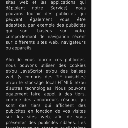
sites web et les applications qui
déploient notre Service), nous
pouvons fournir des publicités qui
peuvent également vous être
adaptées, par exemple des publicités
qui sont basées sur votre
comportement de navigation récent
sur différents sites web, navigateurs
ou appareils.
Afin de vous fournir ces publicités,
nous pouvons utiliser des cookies
et/ou JavaScript et/ou des balises
web (y compris des GIF invisibles)
et/ou le stockage local HTML5 et/ou
d'autres technologies. Nous pouvons
également faire appel à des tiers,
comme des annonceurs réseau, qui
sont des tiers qui affichent des
publicités en fonction de vos visites
sur les sites web, afin de vous
présenter des publicités ciblées. Les