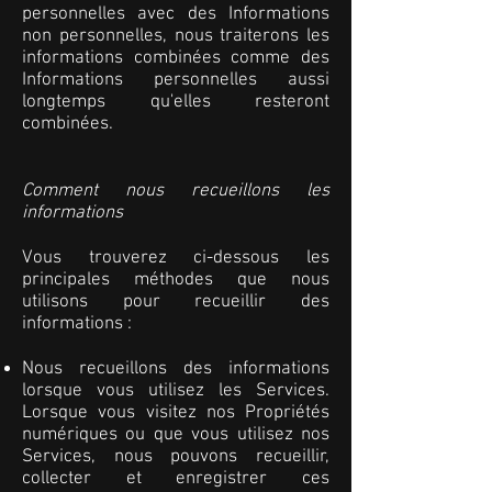
personnelles avec des Informations
non personnelles, nous traiterons les
informations combinées comme des
Informations personnelles aussi
longtemps qu'elles resteront
combinées.
Comment nous recueillons les
informations
Vous trouverez ci-dessous les
principales méthodes que nous
utilisons pour recueillir des
informations :
Nous recueillons des informations
lorsque vous utilisez les Services.
Lorsque vous visitez nos Propriétés
numériques ou que vous utilisez nos
Services, nous pouvons recueillir,
collecter et enregistrer ces