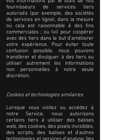
vos informations par le biais de nos
fournisseurs de services tiers
autorisés (par exemple, des sociétés
de services en ligne), dans la mesure
où cela est raisonnable à des fins
commerciales ; ou (vi) pour coopérer
avec des tiers dans le but d'améliorer
votre expérience. Pour éviter toute
confusion possible, nous pouvons
transférer et divulguer à des tiers ou
utiliser autrement les Informations
non personnelles à notre seule
discrétion.
Cookies et technologies similaires
Lorsque vous visitez ou accédez à
notre Service, nous autorisons
certains tiers à utiliser des balises
web, des cookies, des pixels invisibles,
des scripts, des balises et d'autres
technologies et services d'analyse (les