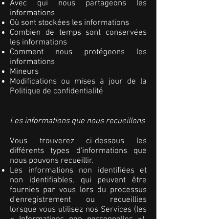
Avec qui nous partageons les
informations
Où sont stockées les informations
Combien de temps sont conservées
les informations
Comment nous protégeons les
informations
Mineurs
Modifications ou mises à jour de la
Politique de confidentialité
Les informations que nous recueillons
Vous trouverez ci-dessous les
différents types d'informations que
nous pouvons recueillir.
Les informations non identifiées et
non identifiables, qui peuvent être
fournies par vous lors du processus
d'enregistrement ou recueillies
lorsque vous utilisez nos Services (les