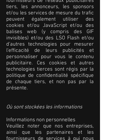
fournisseurs de réseaux publicitaires
tiers, les annonceurs, les sponsors
et/ou les services de mesure du trafic
peuvent également utiliser des
cookies et/ou JavaScript et/ou des
balises web (y compris des GIF
invisibles) et/ou des LSO Flash et/ou
d'autres technologies pour mesurer
l'efficacité de leurs publicités et
personnaliser pour vous le contenu
publicitaire. Ces cookies et autres
technologies tierces sont régis par la
politique de confidentialité spécifique
de chaque tiers, et non pas par la
présente.
Où sont stockées les informations
Informations non personnelles
Veuillez noter que nos entreprises,
ainsi que les partenaires et les
fournisseurs de services à qui nous