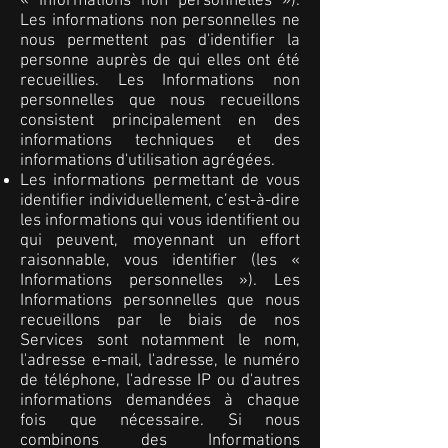
« Informations non personnelles »).
Les informations non personnelles ne
nous permettent pas d'identifier la
personne auprès de qui elles ont été
recueillies. Les Informations non
personnelles que nous recueillons
consistent principalement en des
informations techniques et des
informations d'utilisation agrégées.
Les informations permettant de vous
identifier individuellement, c’est-à-dire
les informations qui vous identifient ou
qui peuvent, moyennant un effort
raisonnable, vous identifier (les «
Informations personnelles »). Les
Informations personnelles que nous
recueillons par le biais de nos
Services sont notamment le nom,
l'adresse e-mail, l'adresse, le numéro
de téléphone, l'adresse IP ou d'autres
informations demandées à chaque
fois que nécessaire. Si nous
combinons des Informations