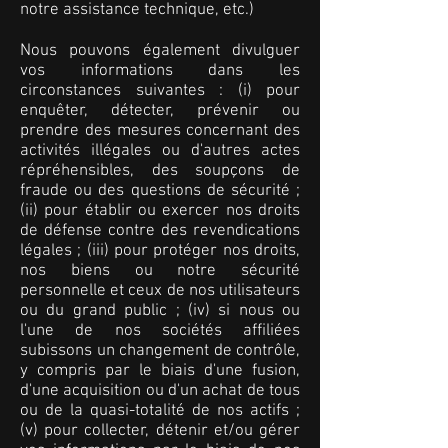
notre assistance technique, etc.)
Nous pouvons également divulguer
vos informations dans les
circonstances suivantes : (i) pour
enquêter, détecter, prévenir ou
prendre des mesures concernant des
activités illégales ou d'autres actes
répréhensibles, des soupçons de
fraude ou des questions de sécurité ;
(ii) pour établir ou exercer nos droits
de défense contre des revendications
légales ; (iii) pour protéger nos droits,
nos biens ou notre sécurité
personnelle et ceux de nos utilisateurs
ou du grand public ; (iv) si nous ou
l'une de nos sociétés affiliées
subissons un changement de contrôle,
y compris par le biais d'une fusion,
d'une acquisition ou d'un achat de tous
ou de la quasi-totalité de nos actifs ;
(v) pour collecter, détenir et/ou gérer