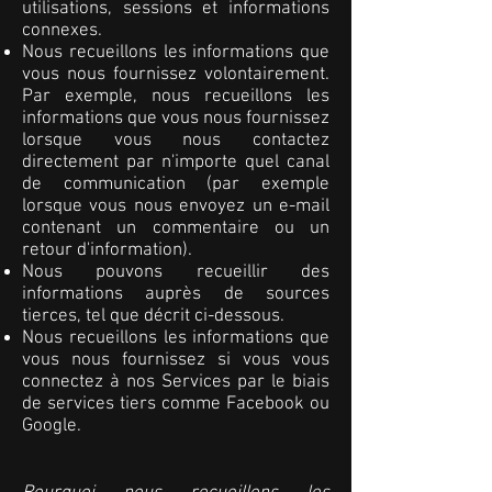
utilisations, sessions et informations
connexes.
Nous recueillons les informations que
vous nous fournissez volontairement.
Par exemple, nous recueillons les
informations que vous nous fournissez
lorsque vous nous contactez
directement par n'importe quel canal
de communication (par exemple
lorsque vous nous envoyez un e-mail
contenant un commentaire ou un
retour d'information).
Nous pouvons recueillir des
informations auprès de sources
tierces, tel que décrit ci-dessous.
Nous recueillons les informations que
vous nous fournissez si vous vous
connectez à nos Services par le biais
de services tiers comme Facebook ou
Google.