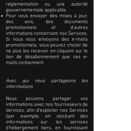
réglementation ou une autorité
gouvernementale applicable.
Pour vous envoyer des mises à jour,
des avis, des documents
promotionnels et d'autres
informations concernant nos Services.
Si nous vous envoyons des e-mails
promotionnels, vous pouvez choisir de
ne plus les recevoir en cliquant sur le
lien de désabonnement que ces e-
mails contiennent.
Avec qui nous partageons les
informations
Nous pouvons partager vos
informations avec nos fournisseurs de
services, afin d'exploiter nos Services
(par exemple, en stockant des
informations sur les services
d'hébergement tiers, en fournissant