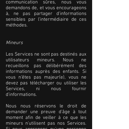
communication sûres, nous vous
demandons de, et vous encourageons
à, ne pas partager d'informations
sensibles par l'intermédiaire de ces
méthodes.
Mineurs
Les Services ne sont pas destinés aux
utilisateurs mineurs. Nous ne
recueillons pas délibérément des
informations auprès des enfants. Si
vous n'êtes pas majeur(e), vous ne
devez pas télécharger ou utiliser les
Services, ni nous fournir
d'informations.
Nous nous réservons le droit de
demander une preuve d'âge à tout
moment afin de veiller à ce que les
mineurs n'utilisent pas nos Services.