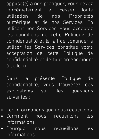
opposé(e) à nos pratiques, vous devez
immédiatement et cesser toute
utilisation de nos Propriétés
numérique et de nos Services. En
utilisant nos Services, vous acceptez
les conditions de cette Politique de
confidentialité et le fait de continuer à
utiliser les Services constitue votre
acceptation de cette Politique de
confidentialité et de tout amendement
à celle-ci.
Dans la présente Politique de
confidentialité, vous trouverez des
explications sur les questions
suivantes :
Les informations que nous recueillons
Comment nous recueillons les
informations
Pourquoi nous recueillons les
informations