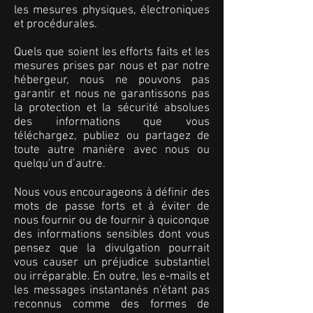
les mesures physiques, électroniques
et procédurales.
Quels que soient les efforts faits et les
mesures prises par nous et par notre
hébergeur, nous ne pouvons pas
garantir et nous ne garantissons pas
la protection et la sécurité absolues
des informations que vous
téléchargez, publiez ou partagez de
toute autre manière avec nous ou
quelqu’un d’autre.
Nous vous encourageons à définir des
mots de passe forts et à éviter de
nous fournir ou de fournir à quiconque
des informations sensibles dont vous
pensez que la divulgation pourrait
vous causer un préjudice substantiel
ou irréparable. En outre, les e-mails et
les messages instantanés n'étant pas
reconnus comme des formes de