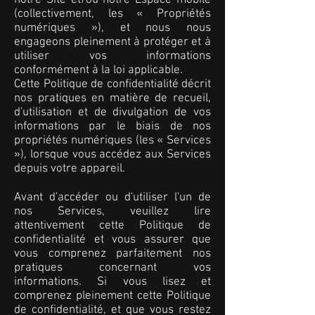
notre Site et/ou notre Espace mobile
(collectivement, les « Propriétés
numériques »), et nous nous
engageons pleinement à protéger et à
utiliser vos informations
conformément à la loi applicable.
Cette Politique de confidentialité décrit
nos pratiques en matière de recueil,
d'utilisation et de divulgation de vos
informations par le biais de nos
propriétés numériques (les « Services
»), lorsque vous accédez aux Services
depuis votre appareil.
Avant d'accéder ou d'utiliser l'un de
nos Services, veuillez lire
attentivement cette Politique de
confidentialité et vous assurer que
vous comprenez parfaitement nos
pratiques concernant vos
informations. Si vous lisez et
comprenez pleinement cette Politique
de confidentialité, et que vous restez