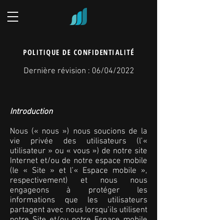
POLITIQUE DE CONFIDENTIALITÉ
Dernière révision : 06/04/2022
Introduction
Nous (« nous ») nous soucions de la
vie privée des utilisateurs (l’«
utilisateur » ou « vous ») de notre site
Internet et/ou de notre espace mobile
(le « Site » et l’« Espace mobile »,
respectivement) et nous nous
engageons à protéger les
informations que les utilisateurs
partagent avec nous lorsqu’ils utilisent