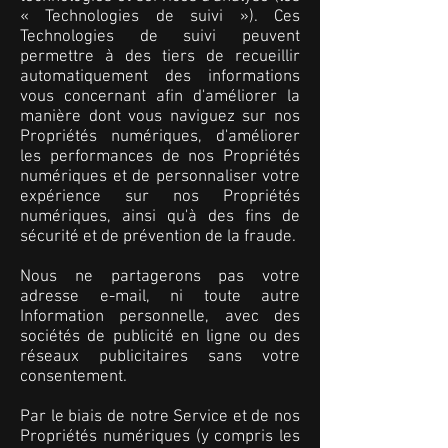
« Technologies de suivi »). Ces
Technologies de suivi peuvent
permettre à des tiers de recueillir
automatiquement des informations
vous concernant afin d'améliorer la
manière dont vous naviguez sur nos
Propriétés numériques, d'améliorer
les performances de nos Propriétés
numériques et de personnaliser votre
expérience sur nos Propriétés
numériques, ainsi qu'à des fins de
sécurité et de prévention de la fraude.
Nous ne partagerons pas votre
adresse e-mail, ni toute autre
Information personnelle, avec des
sociétés de publicité en ligne ou des
réseaux publicitaires sans votre
consentement.
Par le biais de notre Service et de nos
Propriétés numériques (y compris les