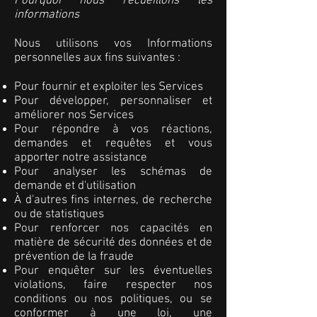
Pourquoi nous recueillons les
informations
Nous utilisons vos Informations
personnelles aux fins suivantes :
Pour fournir et exploiter les Services
Pour développer, personnaliser et
améliorer nos Services
Pour répondre à vos réactions,
demandes et requêtes et vous
apporter notre assistance
Pour analyser les schémas de
demande et d'utilisation
À d'autres fins internes, de recherche
ou de statistiques
Pour renforcer nos capacités en
matière de sécurité des données et de
prévention de la fraude
Pour enquêter sur les éventuelles
violations, faire respecter nos
conditions ou nos politiques, ou se
conformer à une loi, une