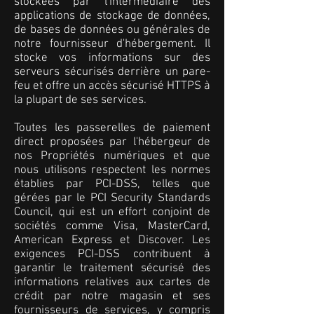
stockées par l'intermédiaire des
applications de stockage de données,
de bases de données ou générales de
notre fournisseur d'hébergement. Il
stocke vos informations sur des
serveurs sécurisés derrière un pare-
feu et offre un accès sécurisé HTTPS à
la plupart de ses services.
Toutes les passerelles de paiement
direct proposées par l'hébergeur de
nos Propriétés numériques et que
nous utilisons respectent les normes
établies par PCI-DSS, telles que
gérées par le PCI Security Standards
Council, qui est un effort conjoint de
sociétés comme Visa, MasterCard,
American Express et Discover. Les
exigences PCI-DSS contribuent à
garantir le traitement sécurisé des
informations relatives aux cartes de
crédit par notre magasin et ses
fournisseurs de services, y compris