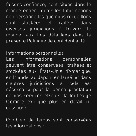
faisons confiance, sont situés dans le
monde entier. Toutes les Informations
non personnelles que nous recueillons
sont stockées et traitées dans
diverses juridictions à travers le
monde, aux fins détaillées dans la
présente Politique de confidentialité.
Informations personnelles
Les Informations personnelles
peuvent être conservées, traitées et
stockées aux États-Unis d'Amérique,
en Irlande, au Japon, en Israël et dans
d'autres juridictions si cela est
nécessaire pour la bonne prestation
de nos services et/ou si la loi l'exige
(comme expliqué plus en détail ci-
dessous).
Combien de temps sont conservées
les informations :