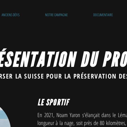
ANCIENS DÉFIS
NOTRE CAMPAGNE
DOCUMENTAIRE
ÉSENTATION DU PRO
RSER LA SUISSE POUR LA PRÉSERVATION DE
LE SPORTIF
En 2021, Noam Yaron s'élançait dans le Léma
longueur à la nage, soit près de 80 kilomètres