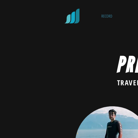
RECORD
PR
TRAVE