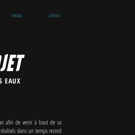
MÉDIAS
CONTACT
JET
S EAUX
n afin de venir à bout de sa
, réalisés dans un temps record