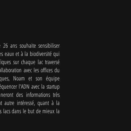
 26 ans souhaite sensibiliser
 eaux et à la biodiversité qui
iques sur chaque lac traversé
ollaboration avec les offices du
fiques, Noam et son équipe
séquencer l'ADN avec la startup
neront des informations très
 autre intéressé, quant à la
es lacs dans le but de mieux la