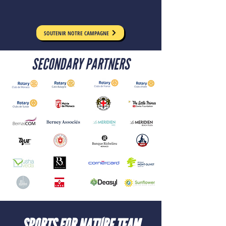
SOUTENIR NOTRE CAMPAGNE
SECONDARY PARTNERS
SPORTS FOR NATURE TEAM