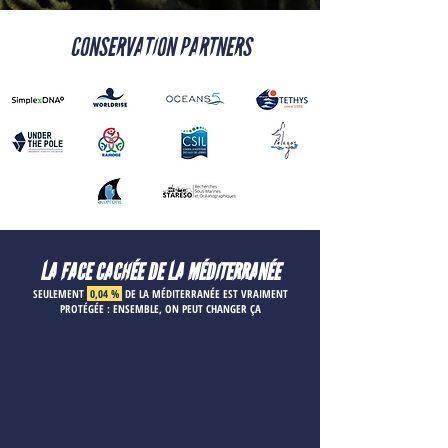
CONSERVATION PARTNERS
LA FACE CACHÉE DE LA MÉDITERRANÉE
SEULEMENT
0,04 %
DE LA MÉDITERRANÉE EST VRAIMENT
PROTÉGÉE : ENSEMBLE, ON PEUT CHANGER ÇA