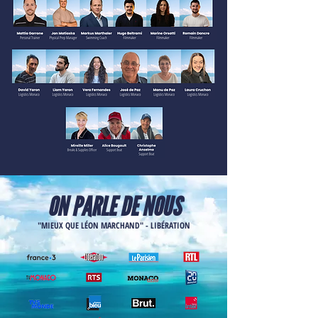
ON PARLE DE NOUS
"MIEUX QUE LÉON MARCHAND" - LIBÉRATION