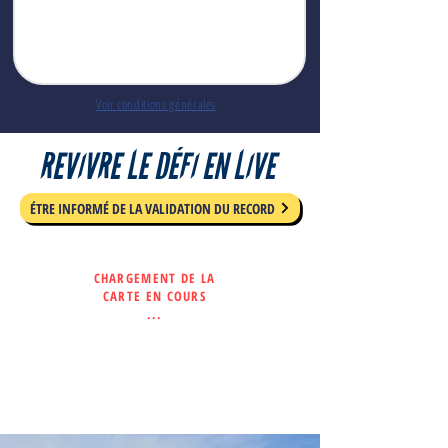
Voir conditions générales
REVIVRE LE DÉFI EN LIVE
ÉTRE INFORMÉ DE LA VALIDATION DU RECORD
CHARGEMENT DE LA
CARTE EN COURS
...