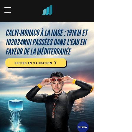
CALVI-MONACO À LA NAGE : 191KM ET
102H24MIN PASSÉES DANS L'EAU EN
FAVEUR DE LA MÉDITERRANÉE
RECORD EN VALIDATION